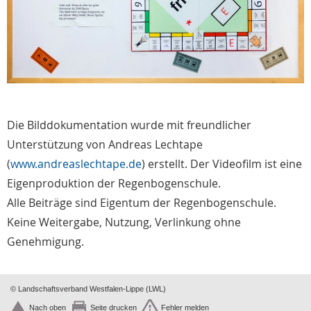
Die Bilddokumentation wurde mit freundlicher
Unterstützung von Andreas Lechtape
(
www.andreaslechtape.de
) erstellt. Der Videofilm ist eine
Eigenproduktion der Regenbogenschule.
Alle Beiträge sind Eigentum der Regenbogenschule.
Keine Weitergabe, Nutzung, Verlinkung ohne
Genehmigung.
© Landschaftsverband Westfalen-Lippe (LWL)
Nach oben
Seite drucken
Fehler melden