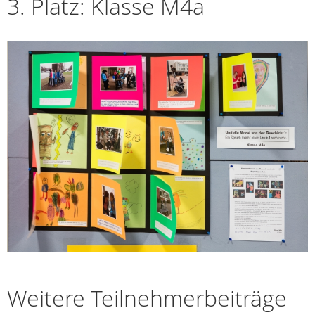
3. Platz: Klasse M4a
Weitere Teilnehmerbeiträge