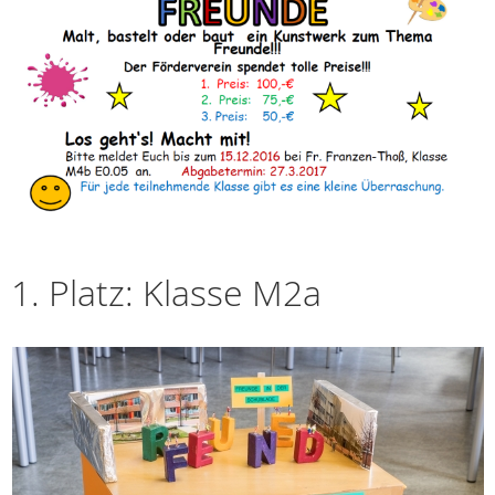
1. Platz: Klasse M2a