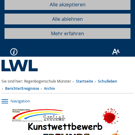
Alle akzeptieren
Alle ablehnen
Mehr erfahren
Sie sind hier:
Regenbogenschule Münster
Startseite
Schulleben
Berichte/Ereignisse
Archiv
Navigation