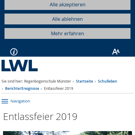
Alle akzeptieren
Alle ablehnen
Mehr erfahren
Sie sind hier:
Regenbogenschule Münster
Startseite
Schulleben
Berichte/Ereignisse
Entlassfeier 2019
Navigation
Entlassfeier 2019