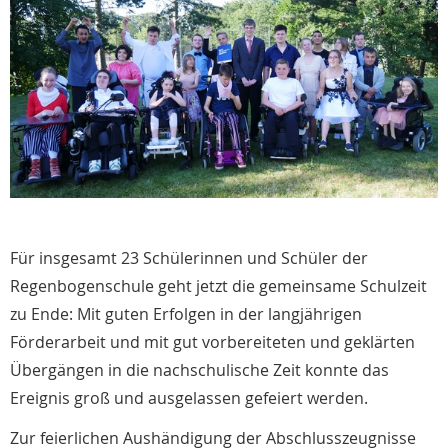
Für insgesamt 23 Schülerinnen und Schüler der
Regenbogenschule geht jetzt die gemeinsame Schulzeit
zu Ende: Mit guten Erfolgen in der langjährigen
Förderarbeit und mit gut vorbereiteten und geklärten
Übergängen in die nachschulische Zeit konnte das
Ereignis groß und ausgelassen gefeiert werden.
Zur feierlichen Aushändigung der Abschlusszeugnisse